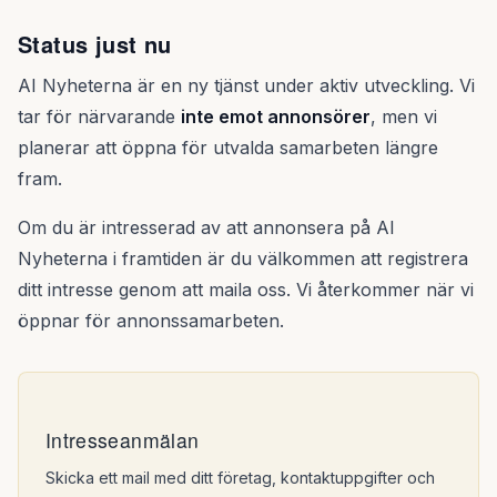
Status just nu
AI Nyheterna är en ny tjänst under aktiv utveckling. Vi
tar för närvarande
inte emot annonsörer
, men vi
planerar att öppna för utvalda samarbeten längre
fram.
Om du är intresserad av att annonsera på AI
Nyheterna i framtiden är du välkommen att registrera
ditt intresse genom att maila oss. Vi återkommer när vi
öppnar för annonssamarbeten.
Intresseanmälan
Skicka ett mail med ditt företag, kontaktuppgifter och