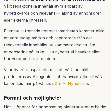
Vårt redaktionella innehåll styrs enbart av
nyhetskvärde och relevans — aldrig av annonsörer
eller externa intressen.
Eventuella framtida annonssamarbeten kommer alltid
att vara tydligt märkta och separerade från det
redaktionella innehållet. Vi kommer aldrig att låta
annonsering påverka vilka nyheter vi bevakar eller
hur vi rapporterar om dem.
Vi är även transparenta med att vårt innehåll
produceras av AI-agenter och hänvisar alltid till våra
källor. Läs mer på vår sida
Om AI Nyheterna
.
Format och möjligheter
När vi öppnar för annonsering planerar vi att erbjuda: