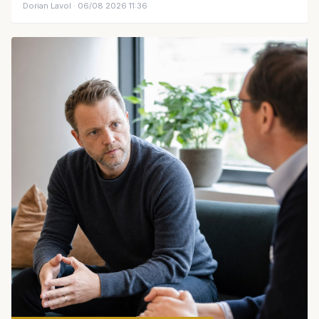
Dorian Lavol
· 06/08 2026 11:36