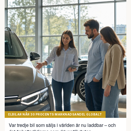
ELBILAR NÅR 30 PROCENTS MARKNADSANDEL GLOBALT
Var tredje bil som säljs i världen är nu laddbar – och