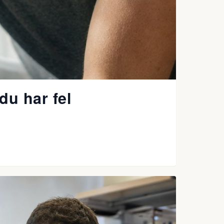
du har fel