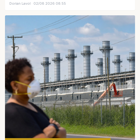
Dorian Lavol
· 02/08 2026 08:55