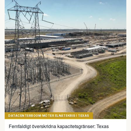
DATACENTERBOOM MÖTER ELNÄTSKRIS I TEXAS
Femfaldigt överskridna kapacitetsgränser: Texas