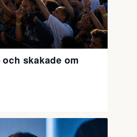
— och skakade om