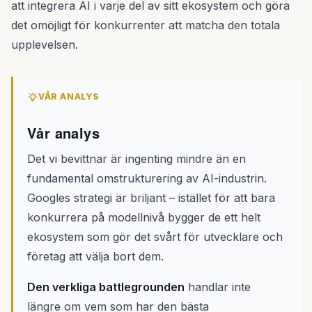
att integrera AI i varje del av sitt ekosystem och göra
det omöjligt för konkurrenter att matcha den totala
upplevelsen.
VÅR ANALYS
Vår analys
Det vi bevittnar är ingenting mindre än en
fundamental omstrukturering av AI-industrin.
Googles strategi är briljant – istället för att bara
konkurrera på modellnivå bygger de ett helt
ekosystem som gör det svårt för utvecklare och
företag att välja bort dem.
Den verkliga battlegrounden
handlar inte
längre om vem som har den bästa