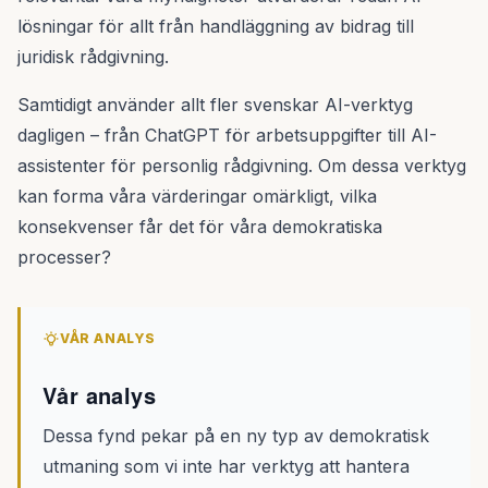
lösningar för allt från handläggning av bidrag till
juridisk rådgivning.
Samtidigt använder allt fler svenskar AI-verktyg
dagligen – från ChatGPT för arbetsuppgifter till AI-
assistenter för personlig rådgivning. Om dessa verktyg
kan forma våra värderingar omärkligt, vilka
konsekvenser får det för våra demokratiska
processer?
VÅR ANALYS
Vår analys
Dessa fynd pekar på en ny typ av demokratisk
utmaning som vi inte har verktyg att hantera