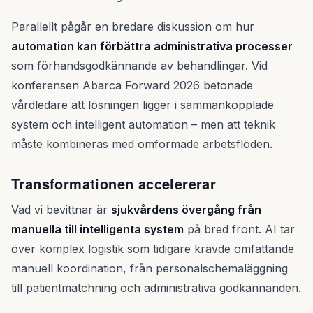
Parallellt pågår en bredare diskussion om hur
automation kan förbättra administrativa processer
som förhandsgodkännande av behandlingar. Vid
konferensen Abarca Forward 2026 betonade
vårdledare att lösningen ligger i sammankopplade
system och intelligent automation – men att teknik
måste kombineras med omformade arbetsflöden.
Transformationen accelererar
Vad vi bevittnar är
sjukvårdens övergång från
manuella till intelligenta system
på bred front. AI tar
över komplex logistik som tidigare krävde omfattande
manuell koordination, från personalschemaläggning
till patientmatchning och administrativa godkännanden.