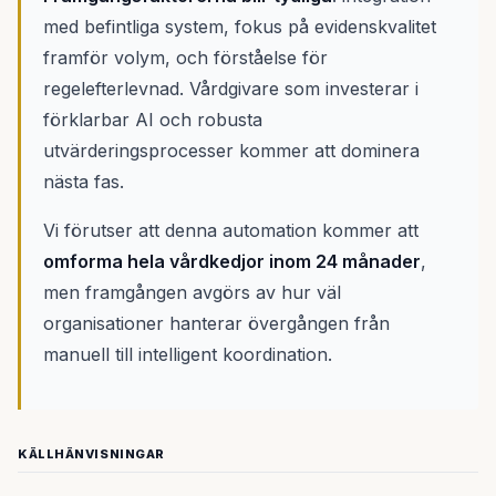
med befintliga system, fokus på evidenskvalitet
framför volym, och förståelse för
regelefterlevnad. Vårdgivare som investerar i
förklarbar AI och robusta
utvärderingsprocesser kommer att dominera
nästa fas.
Vi förutser att denna automation kommer att
omforma hela vårdkedjor inom 24 månader
,
men framgången avgörs av hur väl
organisationer hanterar övergången från
manuell till intelligent koordination.
KÄLLHÄNVISNINGAR