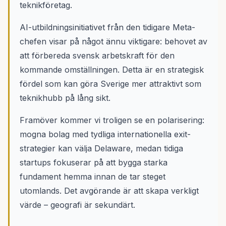
teknikföretag.
AI-utbildningsinitiativet från den tidigare Meta-
chefen visar på något ännu viktigare: behovet av
att förbereda svensk arbetskraft för den
kommande omställningen. Detta är en strategisk
fördel som kan göra Sverige mer attraktivt som
teknikhubb på lång sikt.
Framöver kommer vi troligen se en polarisering:
mogna bolag med tydliga internationella exit-
strategier kan välja Delaware, medan tidiga
startups fokuserar på att bygga starka
fundament hemma innan de tar steget
utomlands. Det avgörande är att skapa verkligt
värde – geografi är sekundärt.