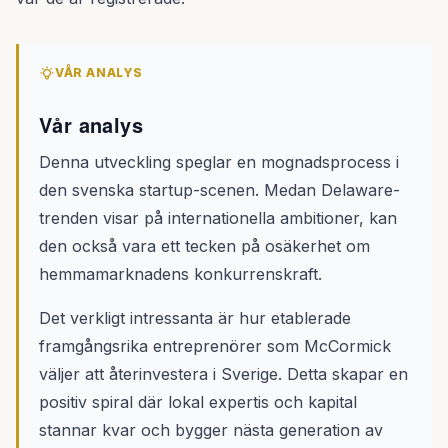
VÅR ANALYS
Vår analys
Denna utveckling speglar en mognadsprocess i
den svenska startup-scenen. Medan Delaware-
trenden visar på internationella ambitioner, kan
den också vara ett tecken på osäkerhet om
hemmamarknadens konkurrenskraft.
Det verkligt intressanta är hur etablerade
framgångsrika entreprenörer som McCormick
väljer att återinvestera i Sverige. Detta skapar en
positiv spiral där lokal expertis och kapital
stannar kvar och bygger nästa generation av