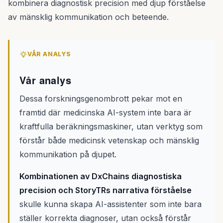
kombinera diagnostisk precision med djup förståelse
av mänsklig kommunikation och beteende.
VÅR ANALYS
Vår analys
Dessa forskningsgenombrott pekar mot en
framtid där medicinska AI-system inte bara är
kraftfulla beräkningsmaskiner, utan verktyg som
förstår både medicinsk vetenskap och mänsklig
kommunikation på djupet.
Kombinationen av DxChains diagnostiska
precision och StoryTRs narrativa förståelse
skulle kunna skapa AI-assistenter som inte bara
ställer korrekta diagnoser, utan också förstår