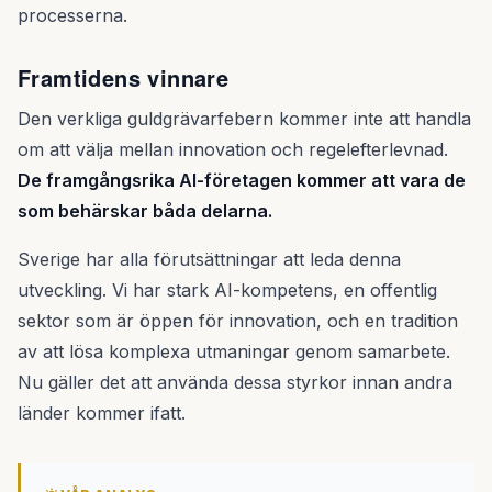
processerna.
Framtidens vinnare
Den verkliga guldgrävarfebern kommer inte att handla
om att välja mellan innovation och regelefterlevnad.
De framgångsrika AI-företagen kommer att vara de
som behärskar båda delarna.
Sverige har alla förutsättningar att leda denna
utveckling. Vi har stark AI-kompetens, en offentlig
sektor som är öppen för innovation, och en tradition
av att lösa komplexa utmaningar genom samarbete.
Nu gäller det att använda dessa styrkor innan andra
länder kommer ifatt.