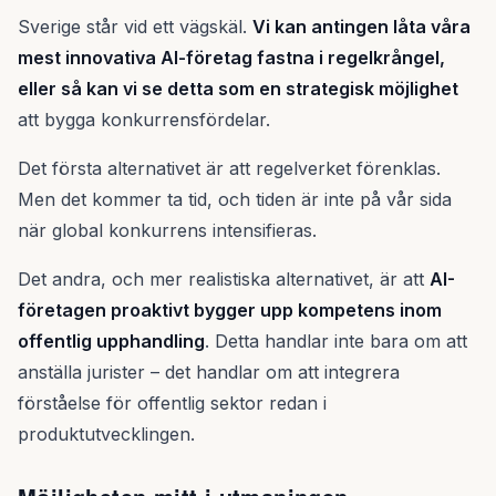
Sverige står vid ett vägskäl.
Vi kan antingen låta våra
mest innovativa AI-företag fastna i regelkrångel,
eller så kan vi se detta som en strategisk möjlighet
att bygga konkurrensfördelar.
Det första alternativet är att regelverket förenklas.
Men det kommer ta tid, och tiden är inte på vår sida
när global konkurrens intensifieras.
Det andra, och mer realistiska alternativet, är att
AI-
företagen proaktivt bygger upp kompetens inom
offentlig upphandling
. Detta handlar inte bara om att
anställa jurister – det handlar om att integrera
förståelse för offentlig sektor redan i
produktutvecklingen.