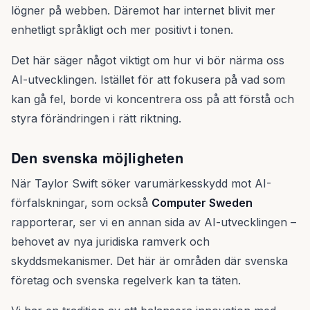
lögner på webben. Däremot har internet blivit mer
enhetligt språkligt och mer positivt i tonen.
Det här säger något viktigt om hur vi bör närma oss
AI-utvecklingen. Istället för att fokusera på vad som
kan gå fel, borde vi koncentrera oss på att förstå och
styra förändringen i rätt riktning.
Den svenska möjligheten
När Taylor Swift söker varumärkesskydd mot AI-
förfalskningar, som också
Computer Sweden
rapporterar, ser vi en annan sida av AI-utvecklingen –
behovet av nya juridiska ramverk och
skyddsmekanismer. Det här är områden där svenska
företag och svenska regelverk kan ta täten.