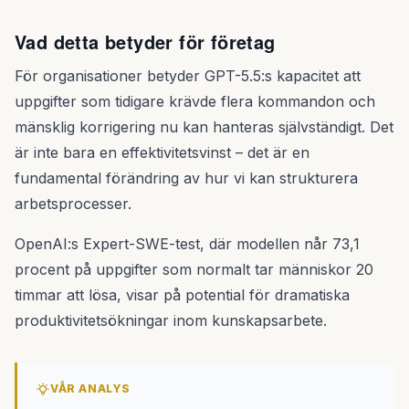
Vad detta betyder för företag
För organisationer betyder GPT-5.5:s kapacitet att
uppgifter som tidigare krävde flera kommandon och
mänsklig korrigering nu kan hanteras självständigt. Det
är inte bara en effektivitetsvinst – det är en
fundamental förändring av hur vi kan strukturera
arbetsprocesser.
OpenAI:s Expert-SWE-test, där modellen når 73,1
procent på uppgifter som normalt tar människor 20
timmar att lösa, visar på potential för dramatiska
produktivitetsökningar inom kunskapsarbete.
VÅR ANALYS