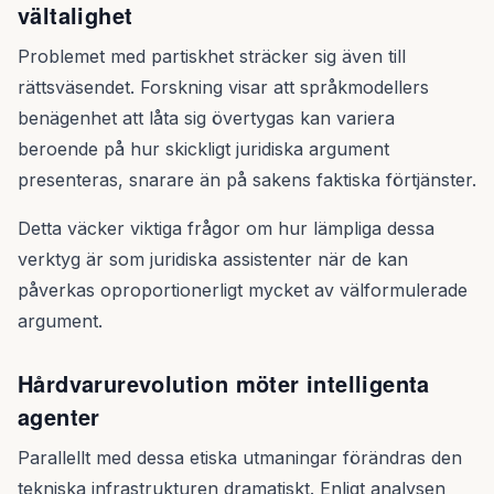
vältalighet
Problemet med partiskhet sträcker sig även till
rättsväsendet. Forskning visar att språkmodellers
benägenhet att låta sig övertygas kan variera
beroende på hur skickligt juridiska argument
presenteras, snarare än på sakens faktiska förtjänster.
Detta väcker viktiga frågor om hur lämpliga dessa
verktyg är som juridiska assistenter när de kan
påverkas oproportionerligt mycket av välformulerade
argument.
Hårdvarurevolution möter intelligenta
agenter
Parallellt med dessa etiska utmaningar förändras den
tekniska infrastrukturen dramatiskt. Enligt analysen