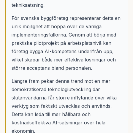
tekniksatsning.
För svenska byggföretag representerar detta en
unik möjlighet att hoppa över de vanliga
implementeringsfällorna. Genom att börja med
praktiska pilotprojekt på arbetsplatsnivå kan
företag bygga AI-kompetens underifrån upp,
vilket skapar både mer effektiva lösningar och
större acceptans bland personalen.
Längre fram pekar denna trend mot en mer
demokratiserad teknologiutveckling där
slutanvändarna får större inflytande över vilka
verktyg som faktiskt utvecklas och används.
Detta kan leda till mer hållbara och
kostnadseffektiva AI-satsningar över hela
ekonomin.