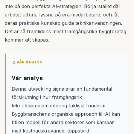
inte på den perfekta AI-strategien. Börja istället där
arbetet utförs, lyssna på era medarbetare, och låt
deras praktiska kunskap guida teknikanvändningen.
Det är så framtidens mest framgångsrika byggföretag
kommer att skapas.
VÅR ANALYS
Vår analys
Denna utveckling signalerar en fundamental
förskjutning i hur framgångsrik
teknologiimplementering faktiskt fungerar.
Byggbranschens organiska approach till AI kan
bli en modell för andra sektorer som kämpar
med kostnadskrävande, toppstyrd