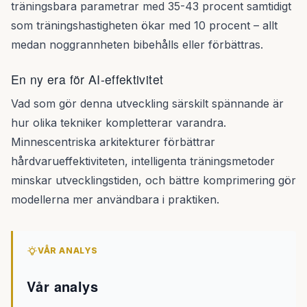
träningsbara parametrar med 35-43 procent samtidigt
som träningshastigheten ökar med 10 procent – allt
medan noggrannheten bibehålls eller förbättras.
En ny era för AI-effektivitet
Vad som gör denna utveckling särskilt spännande är
hur olika tekniker kompletterar varandra.
Minnescentriska arkitekturer förbättrar
hårdvarueffektiviteten, intelligenta träningsmetoder
minskar utvecklingstiden, och bättre komprimering gör
modellerna mer användbara i praktiken.
VÅR ANALYS
Vår analys