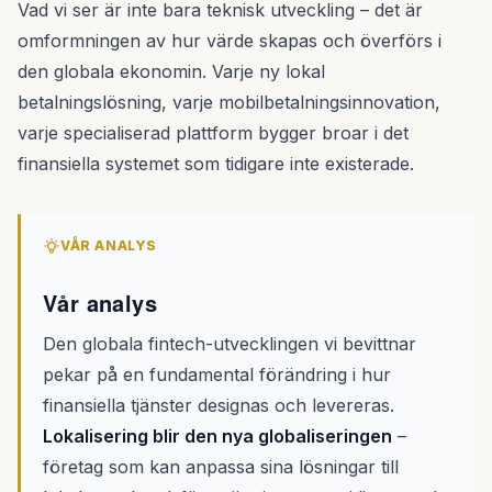
Vad vi ser är inte bara teknisk utveckling – det är
omformningen av hur värde skapas och överförs i
den globala ekonomin. Varje ny lokal
betalningslösning, varje mobilbetalningsinnovation,
varje specialiserad plattform bygger broar i det
finansiella systemet som tidigare inte existerade.
VÅR ANALYS
Vår analys
Den globala fintech-utvecklingen vi bevittnar
pekar på en fundamental förändring i hur
finansiella tjänster designas och levereras.
Lokalisering blir den nya globaliseringen
–
företag som kan anpassa sina lösningar till