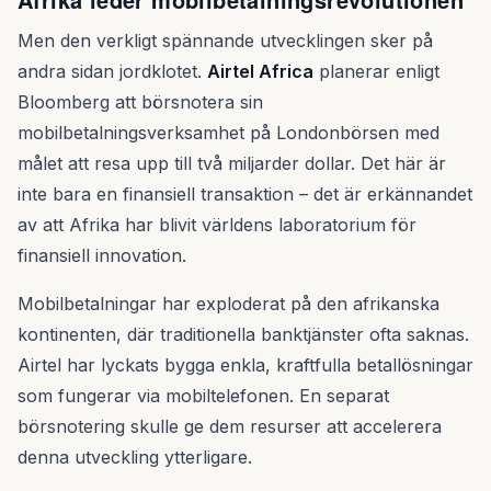
Men den verkligt spännande utvecklingen sker på
andra sidan jordklotet.
Airtel Africa
planerar enligt
Bloomberg att börsnotera sin
mobilbetalningsverksamhet på Londonbörsen med
målet att resa upp till två miljarder dollar. Det här är
inte bara en finansiell transaktion – det är erkännandet
av att Afrika har blivit världens laboratorium för
finansiell innovation.
Mobilbetalningar har exploderat på den afrikanska
kontinenten, där traditionella banktjänster ofta saknas.
Airtel har lyckats bygga enkla, kraftfulla betallösningar
som fungerar via mobiltelefonen. En separat
börsnotering skulle ge dem resurser att accelerera
denna utveckling ytterligare.