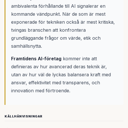
ambivalenta förhållande till AI signalerar en
kommande vändpunkt. När de som är mest
exponerade för tekniken också är mest kritiska,
tvingas branschen att konfrontera
grundläggande frågor om värde, etik och
samhällsnytta.
Framtidens AI-företag
kommer inte att
definieras av hur avancerad deras teknik är,
utan av hur väl de lyckas balansera kraft med
ansvar, effektivitet med transparens, och
innovation med förtroende.
KÄLLHÄNVISNINGAR