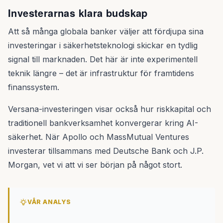
Investerarnas klara budskap
Att så många globala banker väljer att fördjupa sina
investeringar i säkerhetsteknologi skickar en tydlig
signal till marknaden. Det här är inte experimentell
teknik längre – det är infrastruktur för framtidens
finanssystem.
Versana-investeringen visar också hur riskkapital och
traditionell bankverksamhet konvergerar kring AI-
säkerhet. När Apollo och MassMutual Ventures
investerar tillsammans med Deutsche Bank och J.P.
Morgan, vet vi att vi ser början på något stort.
VÅR ANALYS