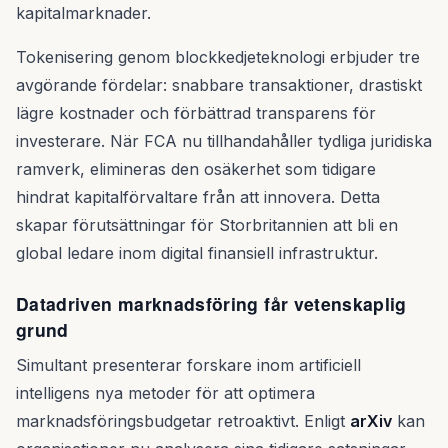
kapitalmarknader.
Tokenisering genom blockkedjeteknologi erbjuder tre
avgörande fördelar: snabbare transaktioner, drastiskt
lägre kostnader och förbättrad transparens för
investerare. När FCA nu tillhandahåller tydliga juridiska
ramverk, elimineras den osäkerhet som tidigare
hindrat kapitalförvaltare från att innovera. Detta
skapar förutsättningar för Storbritannien att bli en
global ledare inom digital finansiell infrastruktur.
Datadriven marknadsföring får vetenskaplig
grund
Simultant presenterar forskare inom artificiell
intelligens nya metoder för att optimera
marknadsföringsbudgetar retroaktivt. Enligt
arXiv
kan