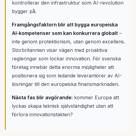
kontrollerar den infrastruktur som AI-revolution
bygger på.
Framgångsfaktorn blir att bygga europeiska
AI-kompetenser som kan konkurrera globalt
–
inte genom protektionism, utan genom excellens.
Storbritannien visar vägen med proaktiva
regleringar som lockar innovation. För svenska
företag innebär detta enorma möjligheter att
positionera sig som ledande leverantörer av AI-
lösningar till den europeiska finansmarknaden.
Nästa fas blir avgörande:
kommer Europa att
lyckas skapa teknisk självständighet utan att
förlora innovationstakten?