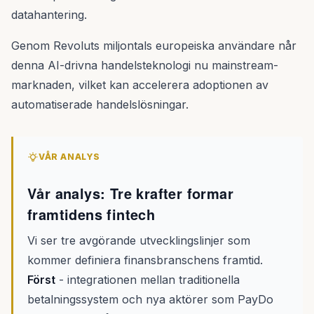
datahantering.
Genom Revoluts miljontals europeiska användare når
denna AI-drivna handelsteknologi nu mainstream-
marknaden, vilket kan accelerera adoptionen av
automatiserade handelslösningar.
VÅR ANALYS
Vår analys: Tre krafter formar
framtidens fintech
Vi ser tre avgörande utvecklingslinjer som
kommer definiera finansbranschens framtid.
Först
- integrationen mellan traditionella
betalningssystem och nya aktörer som PayDo