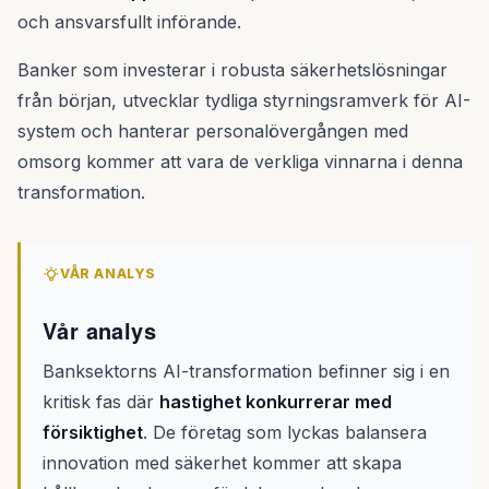
och ansvarsfullt införande.
Banker som investerar i robusta säkerhetslösningar
från början, utvecklar tydliga styrningsramverk för AI-
system och hanterar personalövergången med
omsorg kommer att vara de verkliga vinnarna i denna
transformation.
VÅR ANALYS
Vår analys
Banksektorns AI-transformation befinner sig i en
kritisk fas där
hastighet konkurrerar med
försiktighet
. De företag som lyckas balansera
innovation med säkerhet kommer att skapa