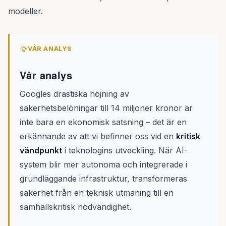
modeller.
VÅR ANALYS
Vår analys
Googles drastiska höjning av
säkerhetsbelöningar till 14 miljoner kronor är
inte bara en ekonomisk satsning – det är en
erkännande av att vi befinner oss vid en
kritisk
vändpunkt
i teknologins utveckling. När AI-
system blir mer autonoma och integrerade i
grundläggande infrastruktur, transformeras
säkerhet från en teknisk utmaning till en
samhällskritisk nödvändighet.