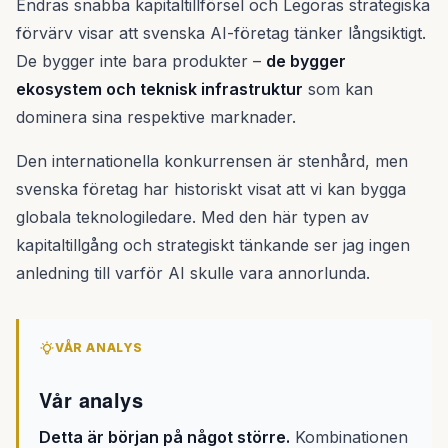
Endras snabba kapitaltillförsel och Legoras strategiska
förvärv visar att svenska AI-företag tänker långsiktigt.
De bygger inte bara produkter –
de bygger
ekosystem och teknisk infrastruktur
som kan
dominera sina respektive marknader.
Den internationella konkurrensen är stenhård, men
svenska företag har historiskt visat att vi kan bygga
globala teknologiledare. Med den här typen av
kapitaltillgång och strategiskt tänkande ser jag ingen
anledning till varför AI skulle vara annorlunda.
VÅR ANALYS
Vår analys
Detta är början på något större.
Kombinationen