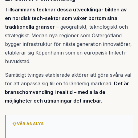
Tillsammans tecknar dessa utvecklingar bilden av
en nordisk tech-sektor som växer bortom sina
traditionella gränser
– geografiskt, teknologiskt och
strategiskt. Medan nya regioner som Östergötland
bygger infrastruktur för nästa generation innovatörer,
etablerar sig Köpenhamn som en europeisk fintech-
huvudstad.
Samtidigt tvingas etablerade aktörer att göra svåra val
för att anpassa sig till en föränderlig marknad.
Det är
branschomvandling i realtid – med alla de
möjligheter och utmaningar det innebär.
VÅR ANALYS