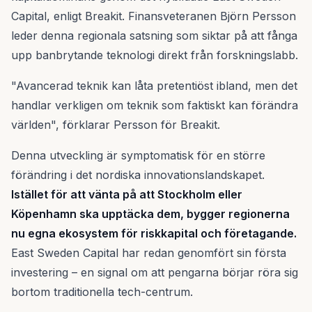
Capital, enligt Breakit. Finansveteranen Björn Persson
leder denna regionala satsning som siktar på att fånga
upp banbrytande teknologi direkt från forskningslabb.
"Avancerad teknik kan låta pretentiöst ibland, men det
handlar verkligen om teknik som faktiskt kan förändra
världen", förklarar Persson för Breakit.
Denna utveckling är symptomatisk för en större
förändring i det nordiska innovationslandskapet.
Istället för att vänta på att Stockholm eller
Köpenhamn ska upptäcka dem, bygger regionerna
nu egna ekosystem för riskkapital och företagande.
East Sweden Capital har redan genomfört sin första
investering – en signal om att pengarna börjar röra sig
bortom traditionella tech-centrum.