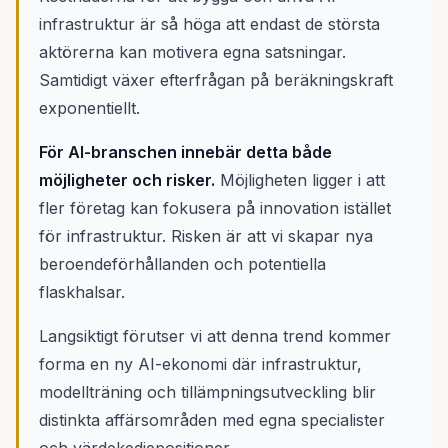
infrastruktur är så höga att endast de största
aktörerna kan motivera egna satsningar.
Samtidigt växer efterfrågan på beräkningskraft
exponentiellt.
För AI-branschen innebär detta både
möjligheter och risker.
Möjligheten ligger i att
fler företag kan fokusera på innovation istället
för infrastruktur. Risken är att vi skapar nya
beroendeförhållanden och potentiella
flaskhalsar.
Langsiktigt förutser vi att denna trend kommer
forma en ny AI-ekonomi där infrastruktur,
modellträning och tillämpningsutveckling blir
distinkta affärsområden med egna specialister