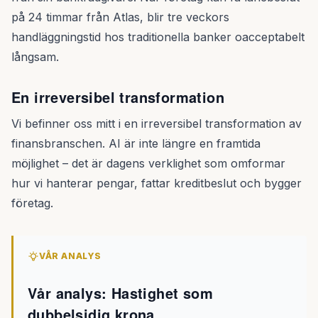
på 24 timmar från Atlas, blir tre veckors
handläggningstid hos traditionella banker oacceptabelt
långsam.
En irreversibel transformation
Vi befinner oss mitt i en irreversibel transformation av
finansbranschen. AI är inte längre en framtida
möjlighet – det är dagens verklighet som omformar
hur vi hanterar pengar, fattar kreditbeslut och bygger
företag.
VÅR ANALYS
Vår analys: Hastighet som
dubbelsidig krona