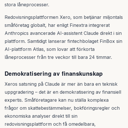
stora låneprocesser.
Redovisningsplattformen Xero, som betjänar miljontals
småföretag globalt, har enligt Finextra integrerat
Anthropics avancerade AI-assistent Claude direkt i sin
plattform. Samtidigt lanserar fintechbolaget FinBox sin
AI-plattform Atlas, som lovar att förkorta
låneprocesser från tre veckor till bara 24 timmar.
Demokratisering av finanskunskap
Xeros satsning på Claude är mer än bara en teknisk
uppgradering – det är en demokratisering av finansiell
expertis. Småföretagare kan nu ställa komplexa
frågor om skattebestämmelser, bokföringsregler och
ekonomiska analyser direkt till sin
redovisningsplattform och få omedelbara,