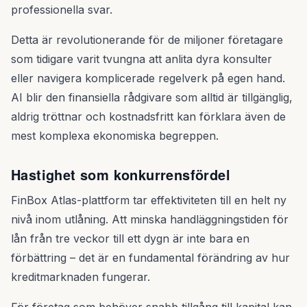
professionella svar.
Detta är revolutionerande för de miljoner företagare
som tidigare varit tvungna att anlita dyra konsulter
eller navigera komplicerade regelverk på egen hand.
AI blir den finansiella rådgivare som alltid är tillgänglig,
aldrig tröttnar och kostnadsfritt kan förklara även de
mest komplexa ekonomiska begreppen.
Hastighet som konkurrensfördel
FinBox Atlas-plattform tar effektiviteten till en helt ny
nivå inom utlåning. Att minska handläggningstiden för
lån från tre veckor till ett dygn är inte bara en
förbättring – det är en fundamental förändring av hur
kreditmarknaden fungerar.