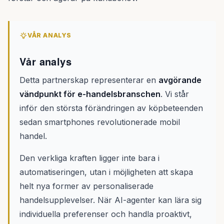
VÅR ANALYS
Vår analys
Detta partnerskap representerar en
avgörande
vändpunkt för e-handelsbranschen
. Vi står
inför den största förändringen av köpbeteenden
sedan smartphones revolutionerade mobil
handel.
Den verkliga kraften ligger inte bara i
automatiseringen, utan i möjligheten att skapa
helt nya former av personaliserade
handelsupplevelser. När AI-agenter kan lära sig
individuella preferenser och handla proaktivt,