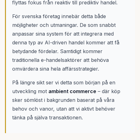
flyttas fokus från reaktiv till prediktiv handel.
För svenska företag innebär detta både
möjligheter och utmaningar. De som snabbt
anpassar sina system för att integrera med
denna typ av AI-driven handel kommer att få
betydande fördelar. Samtidigt kommer
traditionella e-handelsaktörer att behöva
omvärdera sina hela affärsstrategier.
På längre sikt ser vi detta som början på en
utveckling mot
ambient commerce
– där köp
sker sömlöst i bakgrunden baserat på våra
behov och vanor, utan att vi aktivt behöver
tänka på själva transaktionen.