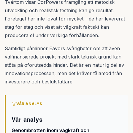
Tvärtom visar CorPowers framgång att metodisk
utveckling och realistisk testning kan ge resultat.
Företaget har inte lovat för mycket – de har levererat
steg för steg och visat att vågkraft faktiskt kan
producera el under verkliga förhållanden.
Samtidigt påminner Eavors svårigheter om att även
välfinansierade projekt med stark teknisk grund kan
stöta på oförutsedda hinder. Det är en naturlig del av
innovationsprocessen, men det kräver tålamod från
investerare och beslutsfattare.
VÅR ANALYS
Vår analys
Genombrotten inom vågkraft och