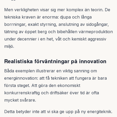
Men verkligheten visar sig mer komplex än teorin. De
tekniska kraven är enorma: djupa och långa
borrningar, exakt styrning, anslutning av sidogångar,
tätning av öppet berg och bibehållen värmeproduktion
under decennier i en het, våt och kemiskt aggressiv
miljö.
Realistiska förväntningar på innovation
Båda exemplen illustrerar en viktig sanning om
energiinnovation: att få tekniken att fungera är bara
första steget. Att göra den ekonomiskt
konkurrenskraftig och driftsäker över tid är ofta
mycket svårare.
Detta betyder inte att vi ska ge upp på ny energiteknik.