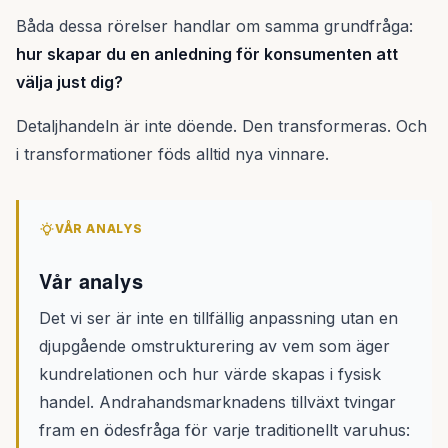
Båda dessa rörelser handlar om samma grundfråga:
hur skapar du en anledning för konsumenten att
välja just dig?
Detaljhandeln är inte döende. Den transformeras. Och
i transformationer föds alltid nya vinnare.
VÅR ANALYS
Vår analys
Det vi ser är inte en tillfällig anpassning utan en
djupgående omstrukturering av vem som äger
kundrelationen och hur värde skapas i fysisk
handel. Andrahandsmarknadens tillväxt tvingar
fram en ödesfråga för varje traditionellt varuhus: