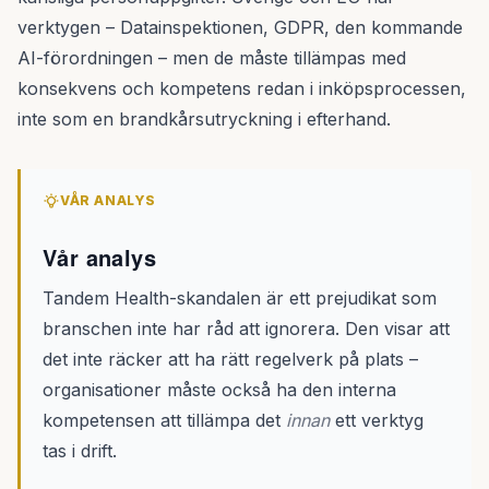
verktygen – Datainspektionen, GDPR, den kommande
AI-förordningen – men de måste tillämpas med
konsekvens och kompetens redan i inköpsprocessen,
inte som en brandkårsutryckning i efterhand.
VÅR ANALYS
Vår analys
Tandem Health-skandalen är ett prejudikat som
branschen inte har råd att ignorera. Den visar att
det inte räcker att ha rätt regelverk på plats –
organisationer måste också ha den interna
kompetensen att tillämpa det
innan
ett verktyg
tas i drift.