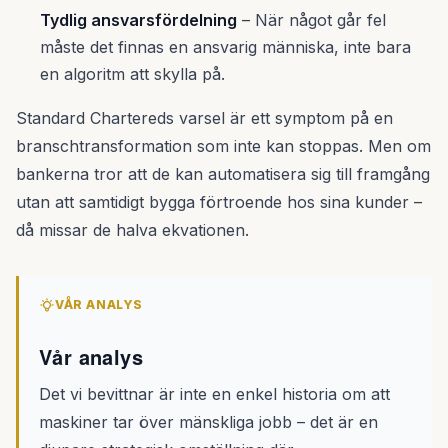
Tydlig ansvarsfördelning
– När något går fel
måste det finnas en ansvarig människa, inte bara
en algoritm att skylla på.
Standard Chartereds varsel är ett symptom på en
branschtransformation som inte kan stoppas. Men om
bankerna tror att de kan automatisera sig till framgång
utan att samtidigt bygga förtroende hos sina kunder –
då missar de halva ekvationen.
VÅR ANALYS
Vår analys
Det vi bevittnar är inte en enkel historia om att
maskiner tar över mänskliga jobb – det är en