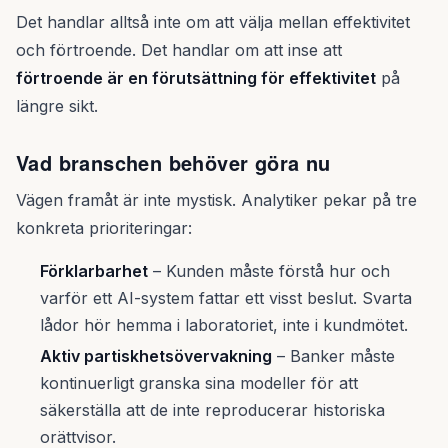
Det handlar alltså inte om att välja mellan effektivitet
och förtroende. Det handlar om att inse att
förtroende är en förutsättning för effektivitet
på
längre sikt.
Vad branschen behöver göra nu
Vägen framåt är inte mystisk. Analytiker pekar på tre
konkreta prioriteringar:
Förklarbarhet
– Kunden måste förstå hur och
varför ett AI-system fattar ett visst beslut. Svarta
lådor hör hemma i laboratoriet, inte i kundmötet.
Aktiv partiskhetsövervakning
– Banker måste
kontinuerligt granska sina modeller för att
säkerställa att de inte reproducerar historiska
orättvisor.