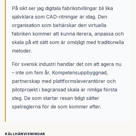
På sikt ser jag digitala fabrikstvillingar bli lika
självklara som CAD-ritningar är idag. Den
organisation som behärskar den virtuella
fabriken kommer att kunna iterera, anpassa och
skala på ett sätt som är omöjligt med traditionella
metoder.
För svensk industri handlar det om att agera nu
– inte om fem år. Kompetensuppbyggnad,
partnerskap med plattformsleverantörer och
pilotprojekt i begränsad skala är rimliga första
steg. De som startar resan tidigt sätter
spelreglerna för de som kommer efter.
KÄLLHÄNVISNINGAR