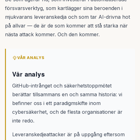
försvarsverktyg, som kartlägger sina beroenden i
mjukvarans leveranskedja och som tar AI-drivna hot
på allvar — de är de som kommer att stå starka när
nästa attack kommer. Och den kommer.
VÅR ANALYS
Vår analys
GitHub-intrånget och säkerhetstoppmötet
berättar tillsammans en och samma historia: vi
befinner oss i ett paradigmskifte inom
cybersäkerhet, och de flesta organisationer är
inte redo.
Leveranskedjeattacker är på uppgång eftersom