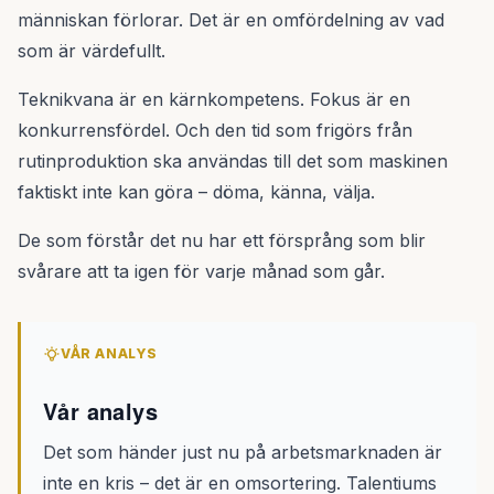
människan förlorar. Det är en omfördelning av vad
som är värdefullt.
Teknikvana är en kärnkompetens. Fokus är en
konkurrensfördel. Och den tid som frigörs från
rutinproduktion ska användas till det som maskinen
faktiskt inte kan göra – döma, känna, välja.
De som förstår det nu har ett försprång som blir
svårare att ta igen för varje månad som går.
VÅR ANALYS
Vår analys
Det som händer just nu på arbetsmarknaden är
inte en kris – det är en omsortering. Talentiums