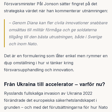
Försvarsminister Pål Jonson sätter fingret på det
strategiska värdet när han kommenterar utnämningen:
– Genom Diana kan fler civila innovationer snabbare
omsättas till militär förmåga och ge soldaterna
tillgång till den bästa utrustningen, både i Sverige
och inom Nato.
Det är en formulering som låter enkel men rymmer en
djup omställning i hur vi tänker kring
försvarsupphandling och innovation.
Från Ukraina till accelerator – varför nu?
Rysslands fullskaliga invasion av Ukraina 2022
förändrade det europeiska säkerhetslandskapet i
grunden – och med det förutsättningarna för hur Nato