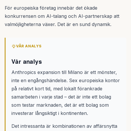
För europeiska företag innebär det ökade
konkurrensen om AI-talang och AI-partnerskap att
valmöjligheterna växer. Det är en sund dynamik.
VÅR ANALYS
Vår analys
Anthropics expansion till Milano är ett mönster,
inte en engångshändelse. Sex europeiska kontor
på relativt kort tid, med lokalt förankrade
samarbeten i varje stad – det är inte ett bolag
som testar marknaden, det är ett bolag som
investerar långsiktigt i kontinenten.
Det intressanta är kombinationen av affärsnytta