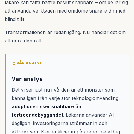
läkare kan fatta bättre beslut snabbare – om de lär sig
att använda verktygen med omdöme snarare än med
blind tillit.
Transformationen är redan igång. Nu handlar det om
att göra den rätt.
VÅR ANALYS
Vår analys
Det vi ser just nu i vården är ett mönster som
känns igen från varje stor teknologiomvandling:
adoptionen sker snabbare än
förtroendebyggandet
. Läkarna använder AI
dagligen, investeringarna strömmar in och
aktörer som Klarna kliver in på arenor de aldrig