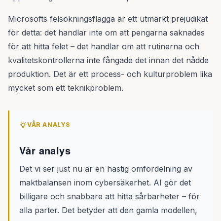
Microsofts felsökningsflagga är ett utmärkt prejudikat
för detta: det handlar inte om att pengarna saknades
för att hitta felet – det handlar om att rutinerna och
kvalitetskontrollerna inte fångade det innan det nådde
produktion. Det är ett process- och kulturproblem lika
mycket som ett teknikproblem.
VÅR ANALYS
Vår analys
Det vi ser just nu är en hastig omfördelning av
maktbalansen inom cybersäkerhet. AI gör det
billigare och snabbare att hitta sårbarheter – för
alla parter. Det betyder att den gamla modellen,