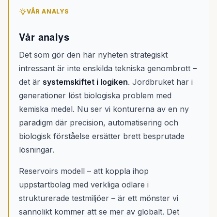
VÅR ANALYS
Vår analys
Det som gör den här nyheten strategiskt
intressant är inte enskilda tekniska genombrott –
det är
systemskiftet i logiken
. Jordbruket har i
generationer löst biologiska problem med
kemiska medel. Nu ser vi konturerna av en ny
paradigm där precision, automatisering och
biologisk förståelse ersätter brett besprutade
lösningar.
Reservoirs modell – att koppla ihop
uppstartbolag med verkliga odlare i
strukturerade testmiljöer – är ett mönster vi
sannolikt kommer att se mer av globalt. Det