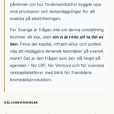
påminner om hur fordonsindustrin byggde upp
sina provbanor och testanläggningar för att
snabba på elektrifieringen.
För Sverige är frågan inte om denna omställning
kommer att ske, utan
om vi är redo att ta del av
den
. Finns det kapital, infrastruktur och politisk
vilja att möjliggöra liknande testmiljöer på svensk
mark? Det är den frågan som bör stå högst på
agendan – för LRF, för Vinnova och för svenska
riskkapitalaktörer med blick för framtidens
livsmedelsproduktion.
KÄLLHÄNVISNINGAR