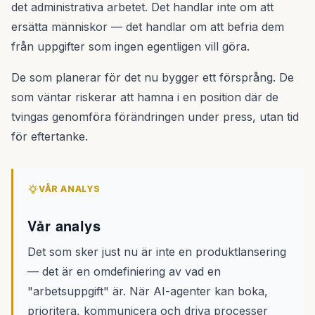
det administrativa arbetet. Det handlar inte om att
ersätta människor — det handlar om att befria dem
från uppgifter som ingen egentligen vill göra.
De som planerar för det nu bygger ett försprång. De
som väntar riskerar att hamna i en position där de
tvingas genomföra förändringen under press, utan tid
för eftertanke.
VÅR ANALYS
Vår analys
Det som sker just nu är inte en produktlansering
— det är en omdefiniering av vad en
"arbetsuppgift" är. När AI-agenter kan boka,
prioritera, kommunicera och driva processer