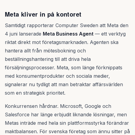
Meta kliver in på kontoret
Samtidigt rapporterar Computer Sweden att Meta den
4 juni lanserade
Meta Business Agent
— ett verktyg
riktat direkt mot företagsmarknaden. Agenten ska
hantera allt från mötesbokning och
beställningshantering till att driva hela
försäljningsprocesser. Meta, som länge förknippats
med konsumentprodukter och sociala medier,
signalerar nu tydligt att man betraktar affärsvärlden
som en strategisk prioritet.
Konkurrensen hårdnar. Microsoft, Google och
Salesforce har länge erbjudit liknande lösningar, men
Metas inträde med hela sin plattformsstyrka förändrar
maktbalansen. För svenska företag som ännu sitter på