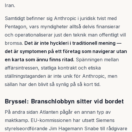
Iran.
Samtidigt befinner sig Anthropic i juridisk tvist med
Pentagon, vars myndigheter alltså delvis finansierar
och operationaliserar just den teknik man offentligt vill
bromsa.
Det är inte hyckleri i traditionell mening —
det är symptomen på ett företag som navigerar utan
en karta som ännu finns ritad.
Spänningen mellan
affärsintressen, statliga kontrakt och etiska
ställningstaganden är inte unik för Anthropic, men
sällan har den blivit så synlig på så kort tid.
Bryssel: Branschlobbyn sitter vid bordet
På andra sidan Atlanten pågår en annan typ av
maktkamp. EU-kommissionen har utsett Siemens
styrelseordförande Jim Hagemann Snabe till rådgivare