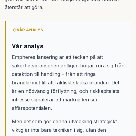
återstår att göra.
VÅR ANALYS
Vår analys
Empheres lansering är ett tecken på att
säkerhetsbranschen äntligen börjar röra sig från
detektion till handling – från att ringa
brandlarmet till att faktiskt släcka branden. Det
är en nödvändig förflyttning, och riskkapitalets
intresse signalerar att marknaden ser
affärspotentialen.
Men det som gör denna utveckling strategiskt
viktig är inte bara tekniken i sig, utan den