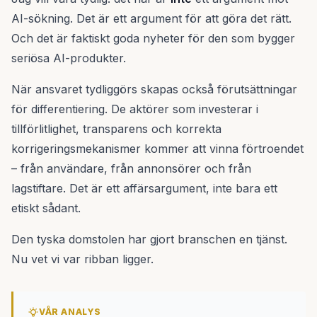
AI-sökning. Det är ett argument för att göra det rätt.
Och det är faktiskt goda nyheter för den som bygger
seriösa AI-produkter.
När ansvaret tydliggörs skapas också förutsättningar
för differentiering. De aktörer som investerar i
tillförlitlighet, transparens och korrekta
korrigeringsmekanismer kommer att vinna förtroendet
– från användare, från annonsörer och från
lagstiftare. Det är ett affärsargument, inte bara ett
etiskt sådant.
Den tyska domstolen har gjort branschen en tjänst.
Nu vet vi var ribban ligger.
VÅR ANALYS