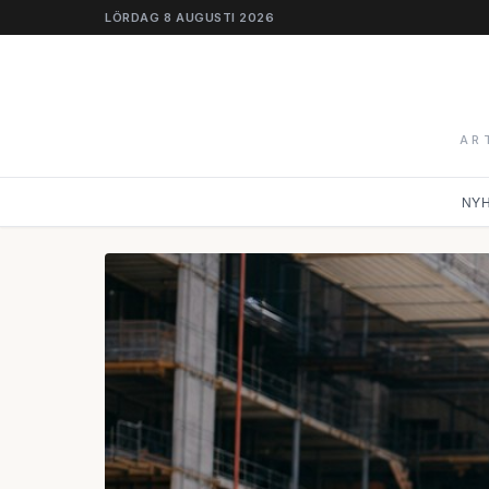
LÖRDAG 8 AUGUSTI 2026
AR
NY