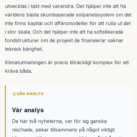
utvecklas i takt med varandra. Det hjälper inte att ha
världens bästa skumbaserade solpanelssystem om det
inte finns kapital och affärsmodeller för att rulla ut det
i stor skala. Och det hjälper inte att ha sofistikerade
fondstrukturer om de projekt de finansierar saknar
teknisk bärighet.
Klimatutmaningen är precis tillräckligt komplex för att
kräva båda.
VÅR ANALYS
Vår analys
De här två nyheterna, var för sig ganska
nischade, pekar tillsammans på något viktigt: