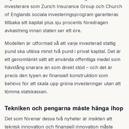
investerare som Zurich Insurance Group och Church
of Englands sociala investeringsprogram garanteras
tillbaka sitt kapital plus sju procents föredragen
avkastning innan staten ser ett öre.
Modellen är utformad så att varje investerad statlig
pund ska utlösa minst två pund i privat kapital. Det är
ett genomtänkt sätt att använda offentliga medel som
hävstång snarare än som direkt stöd – och det är
precis den typen av finansiell konstruktion som
behövs för att skala upp gröna investeringar utan att
tömma statskassan.
Tekniken och pengarna måste hänga ihop
Det som förenar dessa två nyheter är insikten att
teknisk innovation och finansiell innovation måste