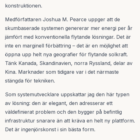
konstruktionen.
Medförfattaren Joshua M. Pearce uppger att de
skumbaserade systemen genererar mer energi per år
jämfört med konventionella flytande lösningar. Det är
inte en marginell förbättring – det är en möjlighet att
öppna upp helt nya geografier för flytande solkraft.
Tänk Kanada, Skandinavien, norra Ryssland, delar av
Kina. Marknader som tidigare var i det närmaste
stängda för tekniken.
Som systemutvecklare uppskattar jag den här typen
av lösning: den är elegant, den adresserar ett
väldefinierat problem och den bygger på befintlig
infrastruktur snarare än att kräva en helt ny plattform.
Det är ingenjörskonst i sin bästa form.