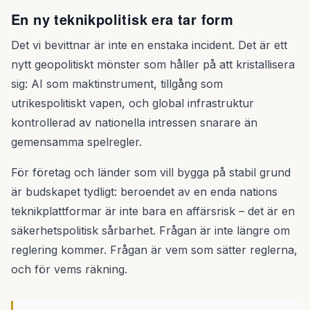
En ny teknikpolitisk era tar form
Det vi bevittnar är inte en enstaka incident. Det är ett
nytt geopolitiskt mönster som håller på att kristallisera
sig: AI som maktinstrument, tillgång som
utrikespolitiskt vapen, och global infrastruktur
kontrollerad av nationella intressen snarare än
gemensamma spelregler.
För företag och länder som vill bygga på stabil grund
är budskapet tydligt: beroendet av en enda nations
teknikplattformar är inte bara en affärsrisk – det är en
säkerhetspolitisk sårbarhet. Frågan är inte längre om
reglering kommer. Frågan är vem som sätter reglerna,
och för vems räkning.