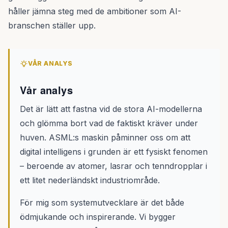
håller jämna steg med de ambitioner som AI-
branschen ställer upp.
VÅR ANALYS
Vår analys
Det är lätt att fastna vid de stora AI-modellerna
och glömma bort vad de faktiskt kräver under
huven. ASML:s maskin påminner oss om att
digital intelligens i grunden är ett fysiskt fenomen
– beroende av atomer, lasrar och tenndropplar i
ett litet nederländskt industriområde.
För mig som systemutvecklare är det både
ödmjukande och inspirerande. Vi bygger