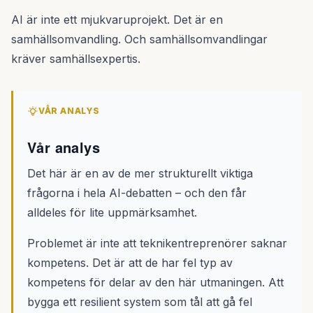
AI är inte ett mjukvaruprojekt. Det är en
samhällsomvandling. Och samhällsomvandlingar
kräver samhällsexpertis.
VÅR ANALYS
Vår analys
Det här är en av de mer strukturellt viktiga
frågorna i hela AI-debatten – och den får
alldeles för lite uppmärksamhet.
Problemet är inte att teknikentreprenörer saknar
kompetens. Det är att de har fel typ av
kompetens för delar av den här utmaningen. Att
bygga ett resilient system som tål att gå fel