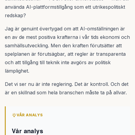
använda AI-plattformstillgång som ett utrikespolitiskt
redskap?
Jag är genuint övertygad om att AI-omställningen är
en av de mest positiva krafterna i vår tids ekonomi och
samhällsutveckling. Men den kraften förutsätter att
spelplanen är förutsägbar, att regler är transparenta
och att tillgång till teknik inte avgörs av politisk
lämplighet.
Det vi ser nu är inte reglering. Det är kontroll. Och det
är en skillnad som hela branschen måste ta på allvar.
VÅR ANALYS
Vår analys